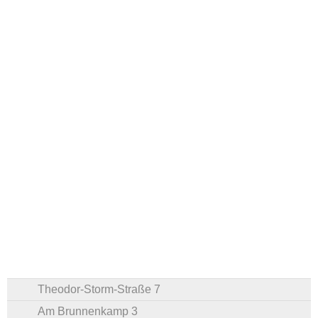
Theodor-Storm-Straße 7
Am Brunnenkamp 3