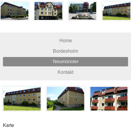
Home
Bordesholm
Neumünster
Kontakt
Karte