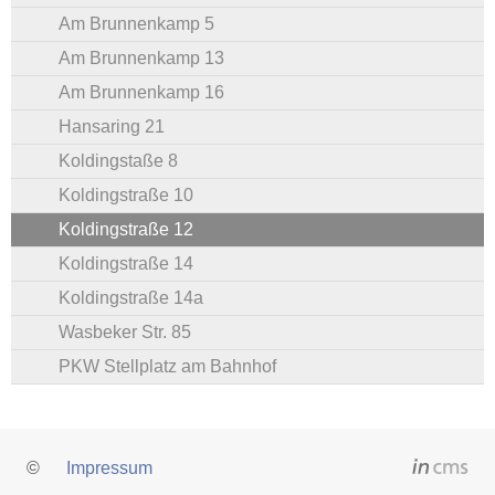
Am Brunnenkamp 5
Am Brunnenkamp 13
Am Brunnenkamp 16
Hansaring 21
Koldingstaße 8
Koldingstraße 10
Koldingstraße 12
Koldingstraße 14
Koldingstraße 14a
Wasbeker Str. 85
PKW Stellplatz am Bahnhof
©
Impressum